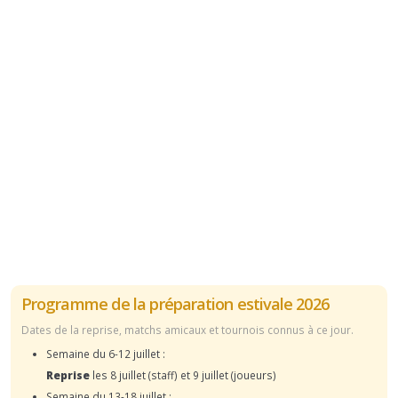
Programme de la préparation estivale 2026
Dates de la reprise, matchs amicaux et tournois connus à ce jour.
Semaine du 6-12 juillet :
Reprise
les 8 juillet (staff) et 9 juillet (joueurs)
Semaine du 13-18 juillet :