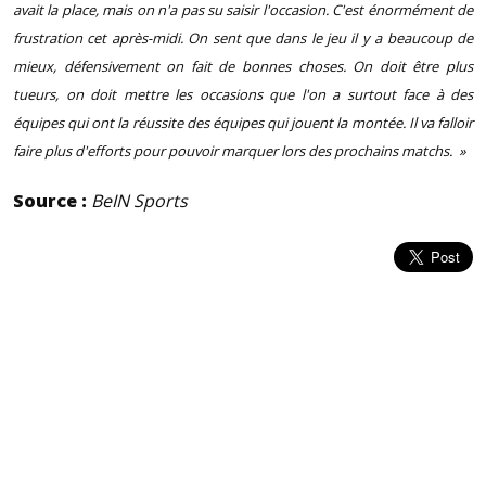
avait la place, mais on n'a pas su saisir l'occasion. C'est énormément de
frustration cet après-midi. On sent que dans le jeu il y a beaucoup de
mieux, défensivement on fait de bonnes choses. On doit être plus
tueurs, on doit mettre les occasions que l'on a surtout face à des
équipes qui ont la réussite des équipes qui jouent la montée. Il va falloir
faire plus d'efforts pour pouvoir marquer lors des prochains matchs. »
Source :
BeIN Sports