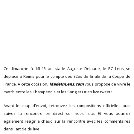
Ce dimanche à 14h15 au stade Auguste Delaune, le RC Lens se
déplace à Reims pour le compte des 32es de finale de la Coupe de
France. A cette occasion,
MadeInLens.com
vous propose de vivre le
match entre les Champenois et les Sang et Or en live tweet !
Avant le coup d'envoi, retrouvez les compositions officielles puis
suivez la rencontre en direct sur notre site. Et vous pourrez
également réagir à chaud sur la rencontre avec les commentaires
dans l'article du live.