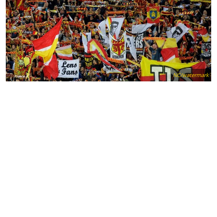
NC/watermark