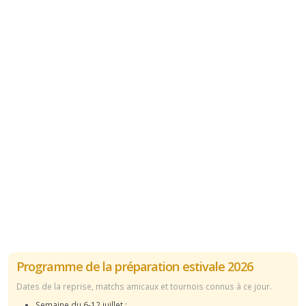
Programme de la préparation estivale 2026
Dates de la reprise, matchs amicaux et tournois connus à ce jour.
Semaine du 6-12 juillet :