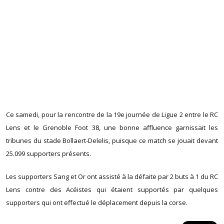
Ce samedi, pour la rencontre de la 19e journée de Ligue 2 entre le RC
Lens et le Grenoble Foot 38, une bonne affluence garnissait les
tribunes du stade Bollaert-Delelis, puisque ce match se jouait devant
25.099 supporters présents.
Les supporters Sang et Or ont assisté à la défaite par 2 buts à 1 du RC
Lens contre des Acéistes qui étaient supportés par quelques
supporters qui ont effectué le déplacement depuis la corse.