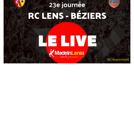
NC/watermark