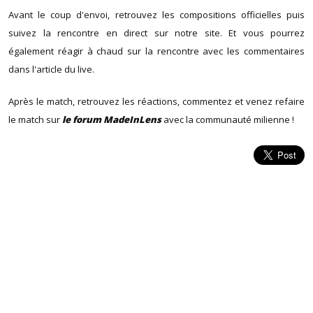
Avant le coup d'envoi, retrouvez les compositions officielles puis
suivez la rencontre en direct sur notre site. Et vous pourrez
également réagir à chaud sur la rencontre avec les commentaires
dans l'article du live.
Après le match, retrouvez les réactions, commentez et venez refaire
le match sur
le forum MadeInLens
avec la communauté milienne !