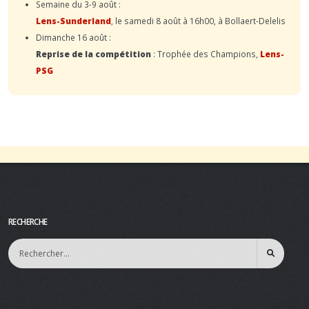
Semaine du 3-9 août :
Lens-Sunderland
, le samedi 8 août à 16h00, à Bollaert-Delelis
Dimanche 16 août :
Reprise de la compétition
: Trophée des Champions,
Lens-
PSG
RECHERCHE