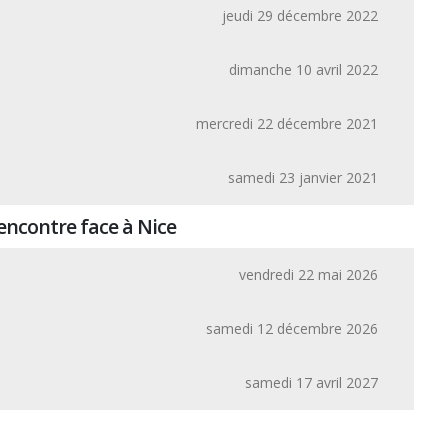
jeudi 29 décembre 2022
dimanche 10 avril 2022
mercredi 22 décembre 2021
samedi 23 janvier 2021
encontre face à Nice
vendredi 22 mai 2026
samedi 12 décembre 2026
samedi 17 avril 2027