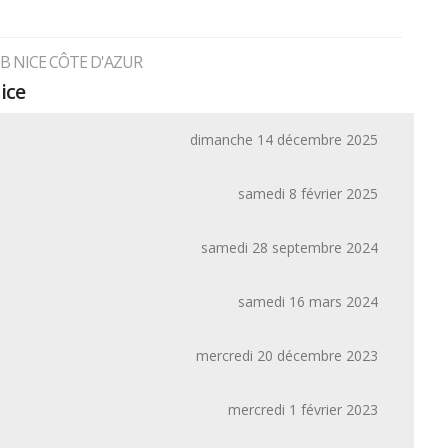
 NICE CÔTE D'AZUR
ice
dimanche 14 décembre 2025
samedi 8 février 2025
samedi 28 septembre 2024
samedi 16 mars 2024
mercredi 20 décembre 2023
mercredi 1 février 2023