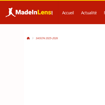
Accueil
Actualité
SAISON 2025-2026