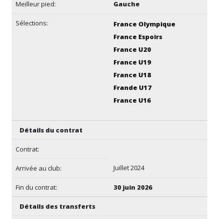
Meilleur pied:
Gauche
Sélections:
France Olympique
France Espoirs
France U20
France U19
France U18
Frande U17
France U16
Détails du contrat
Contrat:
Juillet 2024
Arrivée au club:
Fin du contrat:
30 juin 2026
Détails des transferts