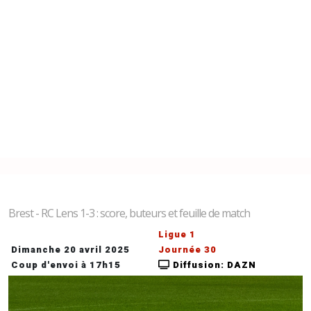
Brest - RC Lens 1-3 : score, buteurs et feuille de match
Ligue 1
Dimanche 20 avril 2025
Journée 30
Coup d'envoi à 17h15
Diffusion: DAZN