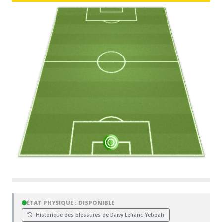
ÉTAT PHYSIQUE : DISPONIBLE
Historique des blessures de Daïvy Lefranc-Yeboah