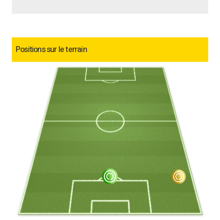
Positions sur le terrain