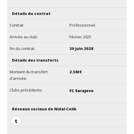
Détails du contrat
Contrat:
Professionnel
Arrivée au club:
Février 2025
Fin du contrat:
30 juin 2028
Détails des transferts
Montant du transfert
2.5M€
d'arrivée:
Clubs précédents:
FC Sarajevo
Réseaux sociaux de Nidal Celik