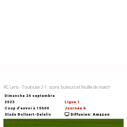
RC Lens - Toulouse 2-1 : score, buteurs et feuille de match
Dimanche 24 septembre
2023
Ligue 1
Coup d'envoi à 15h00
Journée 6
Stade Bollaert-Delelis
Diffusion: Amazon