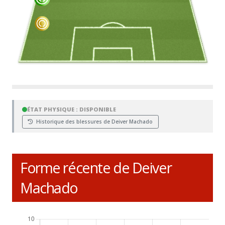
ÉTAT PHYSIQUE : DISPONIBLE
Historique des blessures de Deiver Machado
Forme récente de Deiver
Machado