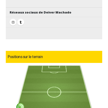
Réseaux sociaux de Deiver Machado
Positions sur le terrain