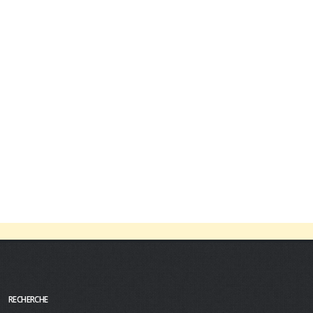
RECHERCHE