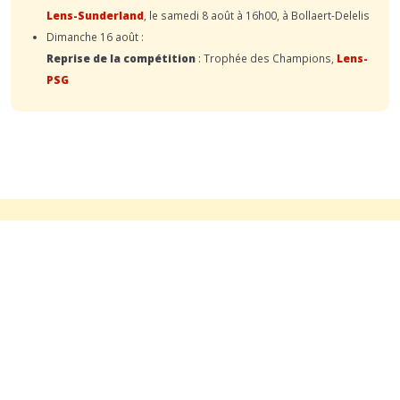
Lens-Sunderland
, le samedi 8 août à 16h00, à Bollaert-Delelis
Dimanche 16 août :
Reprise de la compétition
: Trophée des Champions,
Lens-
PSG