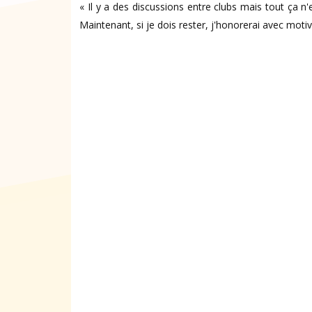
« Il y a des discussions entre clubs mais tout ça n
Maintenant, si je dois rester, j'honorerai avec moti