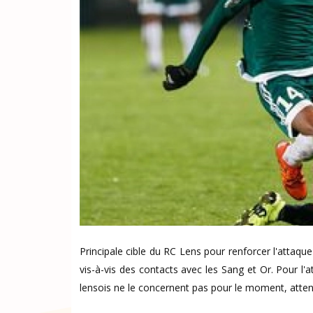
Principale cible du RC Lens pour renforcer l'attaqu
vis-à-vis des contacts avec les Sang et Or. Pour l'a
lensois ne le concernent pas pour le moment, atten