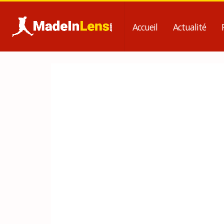
Accueil
Actualité