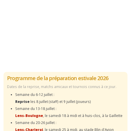
Programme de la préparation estivale 2026
Dates de la reprise, matchs amicaux et tournois connus à ce jour.
Semaine du 6-12 juillet :
Reprise
les 8 juillet (staff) et 9 juillet (joueurs)
Semaine du 13-18 juillet :
Lens-Boulogne
, le samedi 18 à midi et à huis-clos, à la Gaillette
Semaine du 20-26 juillet :
Lens-Charleroi
, le samedi 25 à midi, au stade Blin d'Avion