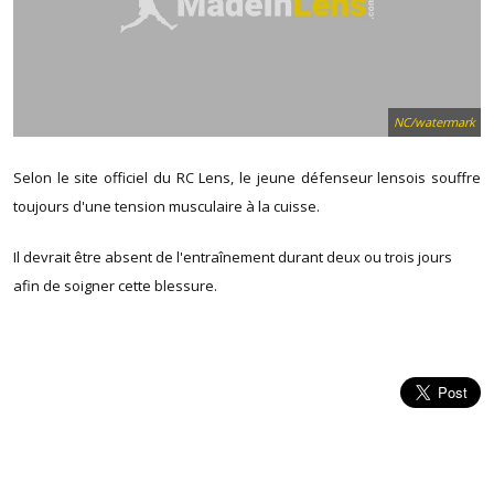
NC/watermark
Selon le site officiel du RC Lens, le jeune défenseur lensois souffre
toujours d'une tension musculaire à la cuisse.
Il devrait être absent de l'entraînement durant deux ou trois jours
afin de soigner cette blessure.