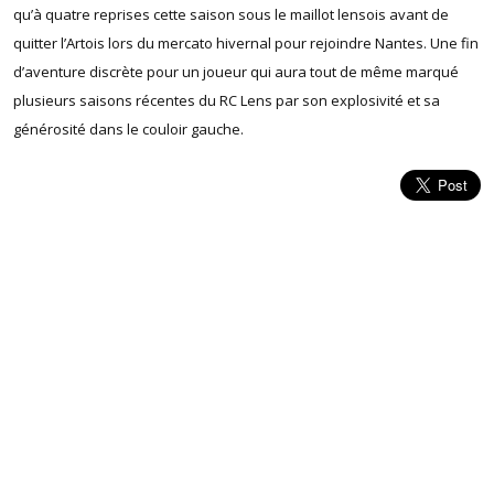
qu’à quatre reprises cette saison sous le maillot lensois avant de
quitter l’Artois lors du mercato hivernal pour rejoindre Nantes. Une fin
d’aventure discrète pour un joueur qui aura tout de même marqué
plusieurs saisons récentes du RC Lens par son explosivité et sa
générosité dans le couloir gauche.