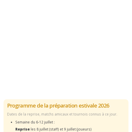
Programme de la préparation estivale 2026
Dates de la reprise, matchs amicaux et tournois connus à ce jour.
Semaine du 6-12 juillet :
Reprise
les 8 juillet (staff) et 9 juillet (joueurs)