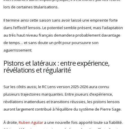
lors de certaines titularisations.
Il termine ainsi cette saison sans avoir laissé une empreinte forte
dans l’effectif lensois. Le potentiel semble présent, mais l’adaptation
au très haut niveau français demandera probablement davantage
de temps… et sans doute un prêt pour poursuivre son
aguerrissement.
Pistons et latéraux : entre expérience,
révélations et régularité
Sur les côtés aussi, le RC Lens version 2025-2026 aura connu
plusieurs trajectoires marquantes. Entre joueurs d’expérience,
révélations inattendues et transitions réussies, les pistons lensois
auront largement contribué à l’équilibre du système de Pierre Sage.
À droite,
Ruben Aguilar
a une nouvelle fois apporté toute sa fiabilité.