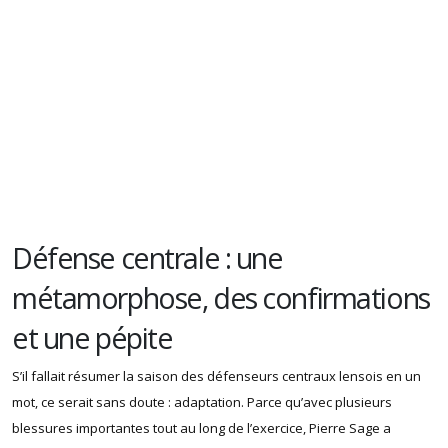
Défense centrale : une
métamorphose, des confirmations
et une pépite
S’il fallait résumer la saison des défenseurs centraux lensois en un
mot, ce serait sans doute : adaptation. Parce qu’avec plusieurs
blessures importantes tout au long de l’exercice, Pierre Sage a