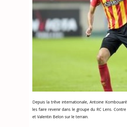
Depuis la trêve internationale, Antoine Kombouar
les faire revenir dans le groupe du RC Lens. Contre 
et Valentin Belon sur le terrain.