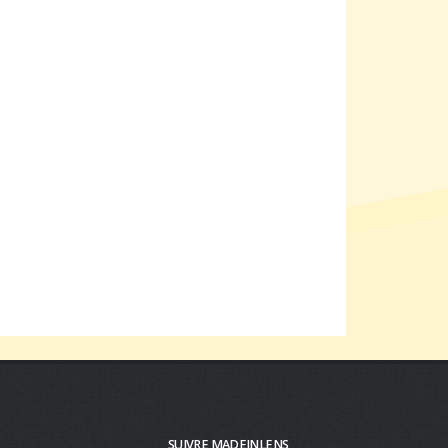
SUIVRE MADEINLENS