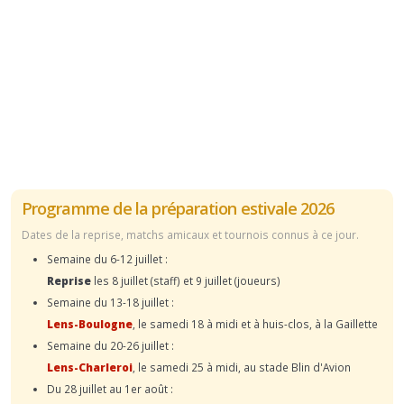
Programme de la préparation estivale 2026
Dates de la reprise, matchs amicaux et tournois connus à ce jour.
Semaine du 6-12 juillet :
Reprise
les 8 juillet (staff) et 9 juillet (joueurs)
Semaine du 13-18 juillet :
Lens-Boulogne
, le samedi 18 à midi et à huis-clos, à la Gaillette
Semaine du 20-26 juillet :
Lens-Charleroi
, le samedi 25 à midi, au stade Blin d'Avion
Du 28 juillet au 1er août :