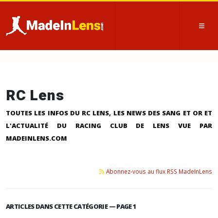
RC Lens
TOUTES LES INFOS DU RC LENS, LES NEWS DES SANG ET OR ET
L'ACTUALITÉ DU RACING CLUB DE LENS VUE PAR
MADEINLENS.COM
Abonnez-vous au flux RSS MadeInLens
ARTICLES DANS CETTE CATÉGORIE — PAGE 1