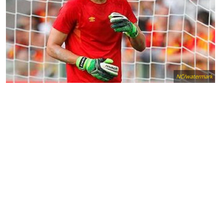
NC/watermark