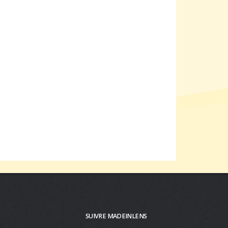
SUIVRE MADEINLENS