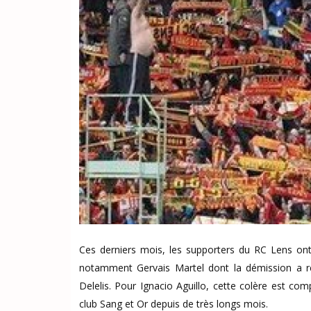
Ces derniers mois, les supporters du RC Lens ont 
notamment Gervais Martel dont la démission a ré
Delelis. Pour Ignacio Aguillo, cette colère est com
club Sang et Or depuis de très longs mois.