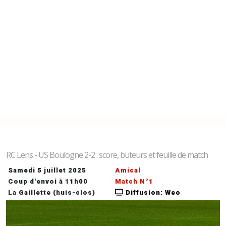
RC Lens - US Boulogne 2-2 : score, buteurs et feuille de match
Samedi 5 juillet 2025
Amical
Coup d'envoi à 11h00
Match N°1
La Gaillette (huis-clos)
Diffusion: Weo