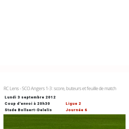
RC Lens - SCO Angers 1-3 : score, buteurs et feuille de match
Lundi 3 septembre 2012
Coup d'envoi à 20h30
Ligue 2
Stade Bollaert-Delelis
Journée 6