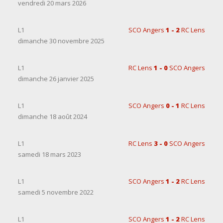
vendredi 20 mars 2026
L1
SCO Angers
1 - 2
RC Lens
dimanche 30 novembre 2025
L1
RC Lens
1 - 0
SCO Angers
dimanche 26 janvier 2025
L1
SCO Angers
0 - 1
RC Lens
dimanche 18 août 2024
L1
RC Lens
3 - 0
SCO Angers
samedi 18 mars 2023
L1
SCO Angers
1 - 2
RC Lens
samedi 5 novembre 2022
L1
SCO Angers
1 - 2
RC Lens