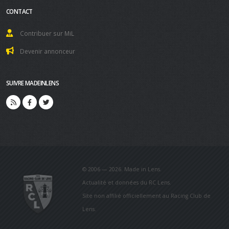
CONTACT
Contribuer sur MiL
Devenir annonceur
SUIVRE MADEINLENS
© 2006 — 2026. Made in Lens.
Actualité et données du RC Lens.
Site non affilié officiellement au Racing Club de
Lens.