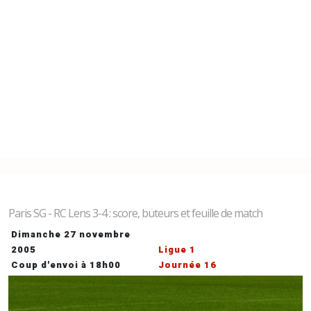
Paris SG - RC Lens 3-4 : score, buteurs et feuille de match
Dimanche 27 novembre
2005
Ligue 1
Coup d'envoi à 18h00
Journée 16