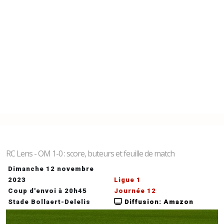
RC Lens - OM 1-0 : score, buteurs et feuille de match
Dimanche 12 novembre
2023
Ligue 1
Coup d'envoi à 20h45
Journée 12
Stade Bollaert-Delelis
Diffusion: Amazon