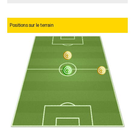
Positions sur le terrain