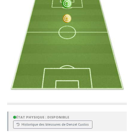
ÉTAT PHYSIQUE : DISPONIBLE
Historique des blessures de Denzel Custos