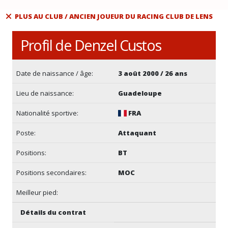
PLUS AU CLUB / ANCIEN JOUEUR DU RACING CLUB DE LENS
Profil de Denzel Custos
Date de naissance / âge:
3 août 2000 / 26 ans
Lieu de naissance:
Guadeloupe
Nationalité sportive:
FRA
Poste:
Attaquant
Positions:
BT
Positions secondaires:
MOC
Meilleur pied:
Détails du contrat