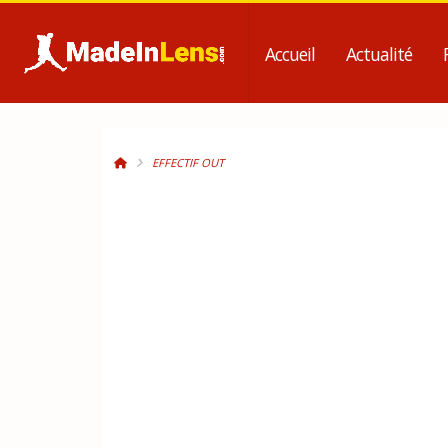
Accueil
Actualité
EFFECTIF OUT