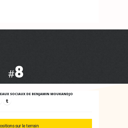
8
#
SEAUX SOCIAUX DE BENJAMIN MOUKANDJO
ositions sur le terrain