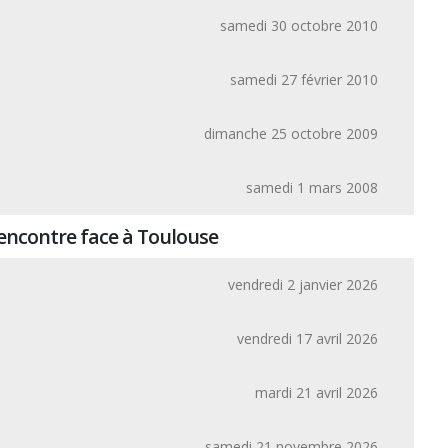
samedi 30 octobre 2010
samedi 27 février 2010
dimanche 25 octobre 2009
samedi 1 mars 2008
rencontre face à Toulouse
vendredi 2 janvier 2026
vendredi 17 avril 2026
mardi 21 avril 2026
samedi 21 novembre 2026