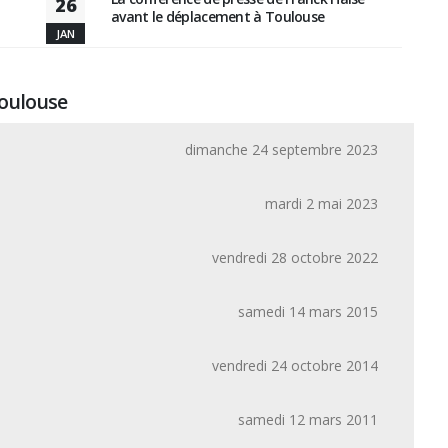
26
avant le déplacement à Toulouse
JAN
Toulouse
dimanche 24 septembre 2023
mardi 2 mai 2023
vendredi 28 octobre 2022
samedi 14 mars 2015
vendredi 24 octobre 2014
samedi 12 mars 2011