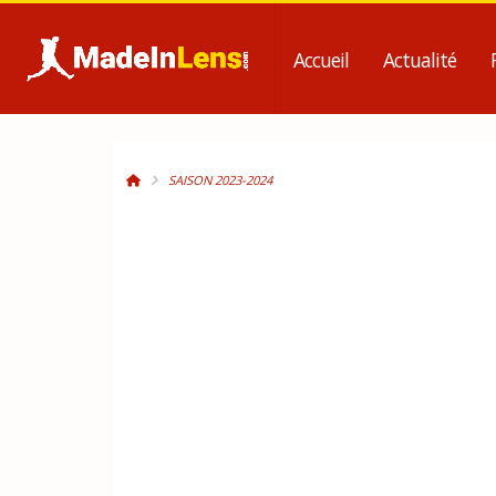
Accueil
Actualité
SAISON 2023-2024