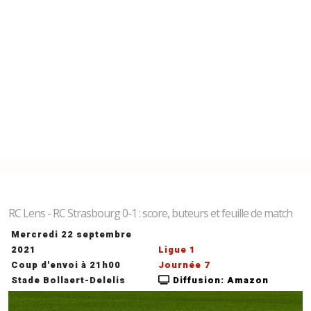
RC Lens - RC Strasbourg 0-1 : score, buteurs et feuille de match
Mercredi 22 septembre
2021
Ligue 1
Coup d'envoi à 21h00
Journée 7
Stade Bollaert-Delelis
Diffusion: Amazon