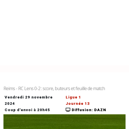
Reims - RC Lens 0-2 : score, buteurs et feuille de match
Vendredi 29 novembre
Ligue 1
2024
Journée 13
Coup d'envoi à 20h45
Diffusion: DAZN