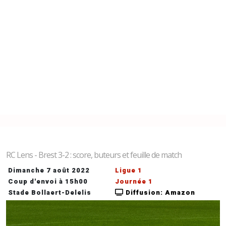
RC Lens - Brest 3-2 : score, buteurs et feuille de match
Dimanche 7 août 2022
Ligue 1
Coup d'envoi à 15h00
Journée 1
Stade Bollaert-Delelis
Diffusion: Amazon