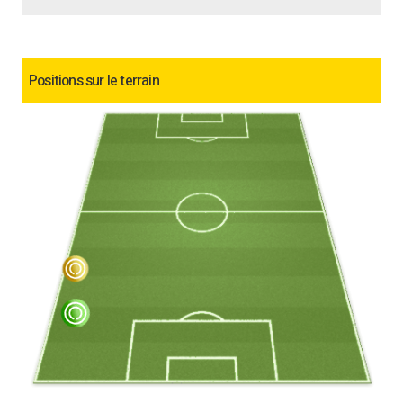
Positions sur le terrain