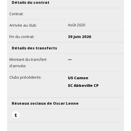
Détails du contrat
Contrat:
Août 2020
Arrivée au club:
Fin du contrat:
30 juin 2026
Détails des transferts
Montant du transfert
—
d'arrivée:
Clubs précédents:
US Camon
SC Abbeville CP
Réseaux sociaux de Oscar Lenne