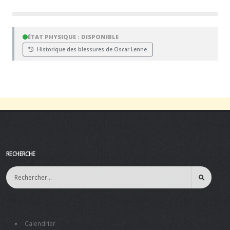
ÉTAT PHYSIQUE : DISPONIBLE
Historique des blessures de Oscar Lenne
RECHERCHE
Calendrier