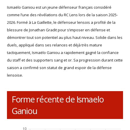
Ismaëlo Ganiou est un jeune défenseur français considéré
comme l’une des révélations du RC Lens lors de la saison 2025-
2026. Formé à La Gaillette, le défenseur lensois a profité de la
blessure de Jonathan Gradit pour s’imposer en défense et
démontrer tout son potentiel au plus haut niveau. Solide dans les
duels, appliqué dans ses relances et déjà très mature
tactiquement, Ismaëlo Ganiou a rapidement gagné la confiance
du staff et des supporters sang et or. Sa progression durant cette
saison a confirmé son statut de grand espoir de la défense
lensoise.
Forme récente de Ismaelo
Ganiou