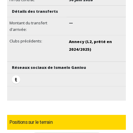
Détails des transferts
Montant du transfert
—
d'arrivée:
Clubs précédents:
Annecy (L2, prêté en
2024/2025)
Réseaux sociaux de Ismaelo Ganiou
Positions sur le terrain