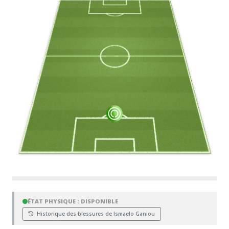
ÉTAT PHYSIQUE : DISPONIBLE
Historique des blessures de Ismaelo Ganiou