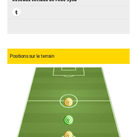
Positions sur le terrain