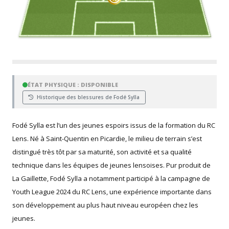
ÉTAT PHYSIQUE : DISPONIBLE
Historique des blessures de Fodé Sylla
Fodé Sylla est l’un des jeunes espoirs issus de la formation du RC
Lens. Né à Saint-Quentin en Picardie, le milieu de terrain s’est
distingué très tôt par sa maturité, son activité et sa qualité
technique dans les équipes de jeunes lensoises. Pur produit de
La Gaillette, Fodé Sylla a notamment participé à la campagne de
Youth League 2024 du RC Lens, une expérience importante dans
son développement au plus haut niveau européen chez les
jeunes.