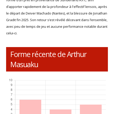
d’apporter rapidement de la profondeur à l'effectif lensois, après
le départ de Deiver Machado (Nantes), et la blessure de Jonathan
Gradit fin 2025. Son retour s’est révélé décevant dans l’ensemble,
avec peu de temps de jeu et aucune performance notable durant
celui-ci.
Forme récente de Arthur
Masuaku