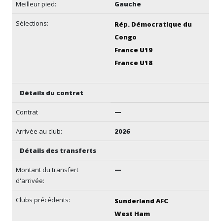
Meilleur pied:
Gauche
Sélections:
Rép. Démocratique du
Congo
France U19
France U18
Détails du contrat
Contrat
—
Arrivée au club:
2026
Détails des transferts
Montant du transfert
—
d'arrivée:
Clubs précédents:
Sunderland AFC
West Ham