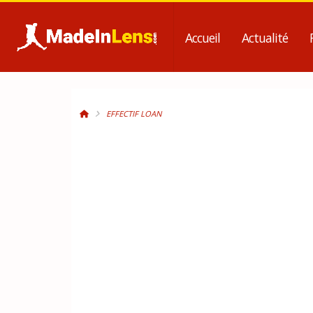
Accueil
Actualité
EFFECTIF LOAN