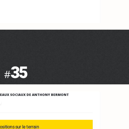
35
#
SEAUX SOCIAUX DE ANTHONY BERMONT
ositions sur le terrain