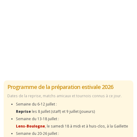
Programme de la préparation estivale 2026
Dates de la reprise, matchs amicaux et tournois connus à ce jour.
Semaine du 6-12 juillet :
Reprise
les 8 juillet (staff) et 9 juillet (joueurs)
Semaine du 13-18 juillet :
Lens-Boulogne
, le samedi 18 à midi et à huis-clos, à la Gaillette
Semaine du 20-26 juillet :