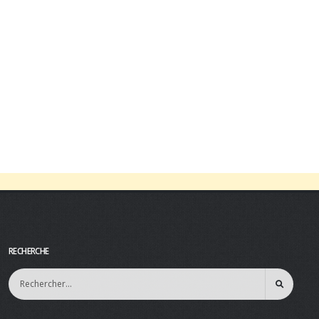
RECHERCHE