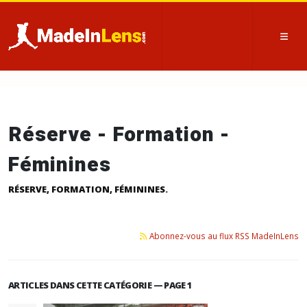
Réserve - Formation -
Féminines
RÉSERVE, FORMATION, FÉMININES.
Abonnez-vous au flux RSS MadeInLens
ARTICLES DANS CETTE CATÉGORIE — PAGE 1