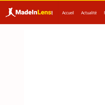
Accueil
Actualité