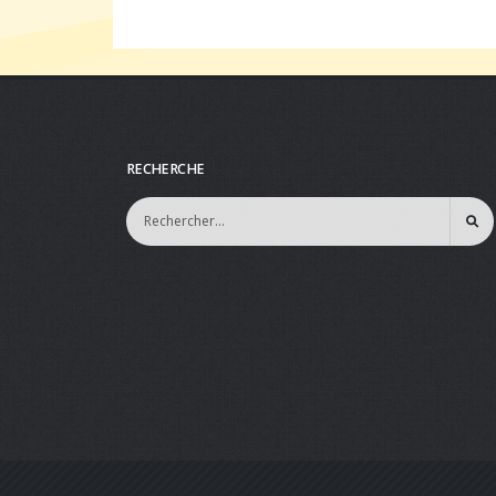
RECHERCHE