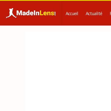
Accueil
Actualité