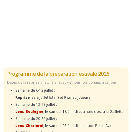
Programme de la préparation estivale 2026
Dates de la reprise, matchs amicaux et tournois connus à ce jour.
Semaine du 6-12 juillet :
Reprise
les 8 juillet (staff) et 9 juillet (joueurs)
Semaine du 13-18 juillet :
Lens-Boulogne
, le samedi 18 à midi et à huis-clos, à la Gaillette
Semaine du 20-26 juillet :
Lens-Charleroi
, le samedi 25 à midi, au stade Blin d'Avion