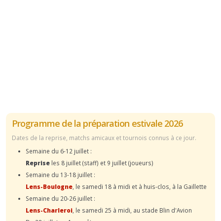
Programme de la préparation estivale 2026
Dates de la reprise, matchs amicaux et tournois connus à ce jour.
Semaine du 6-12 juillet :
Reprise
les 8 juillet (staff) et 9 juillet (joueurs)
Semaine du 13-18 juillet :
Lens-Boulogne
, le samedi 18 à midi et à huis-clos, à la Gaillette
Semaine du 20-26 juillet :
Lens-Charleroi
, le samedi 25 à midi, au stade Blin d'Avion