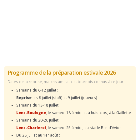
Programme de la préparation estivale 2026
Dates de la reprise, matchs amicaux et tournois connus à ce jour.
Semaine du 6-12 juillet :
Reprise
les 8 juillet (staff) et 9 juillet (joueurs)
Semaine du 13-18 juillet :
Lens-Boulogne
, le samedi 18 à midi et à huis-clos, à la Gaillette
Semaine du 20-26 juillet :
Lens-Charleroi
, le samedi 25 à midi, au stade Blin d'Avion
Du 28 juillet au 1er août :