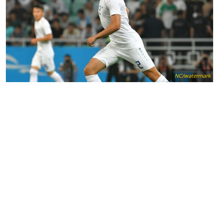
NC/watermark