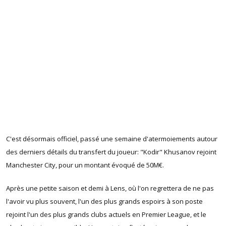
C'est désormais officiel, passé une semaine d'atermoiements autour
des derniers détails du transfert du joueur: "Kodir" Khusanov rejoint
Manchester City, pour un montant évoqué de 50M€.
Après une petite saison et demi à Lens, où l'on regrettera de ne pas
l'avoir vu plus souvent, l'un des plus grands espoirs à son poste
rejoint l'un des plus grands clubs actuels en Premier League, et le