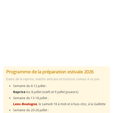
Programme de la préparation estivale 2026
Dates de la reprise, matchs amicaux et tournois connus à ce jour.
Semaine du 6-12 juillet :
Reprise
les 8 juillet (staff) et 9 juillet (joueurs)
Semaine du 13-18 juillet :
Lens-Boulogne
, le samedi 18 à midi et à huis-clos, à la Gaillette
Semaine du 20-26 juillet :