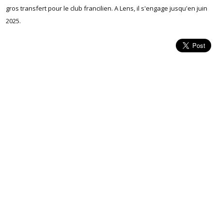
gros transfert pour le club francilien. A Lens, il s'engage jusqu'en juin
2025.