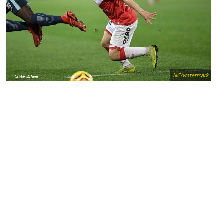
NC/watermark