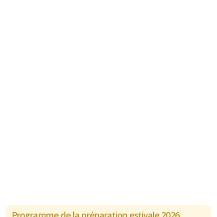
Programme de la préparation estivale 2026