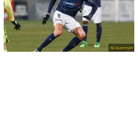
NC/watermark