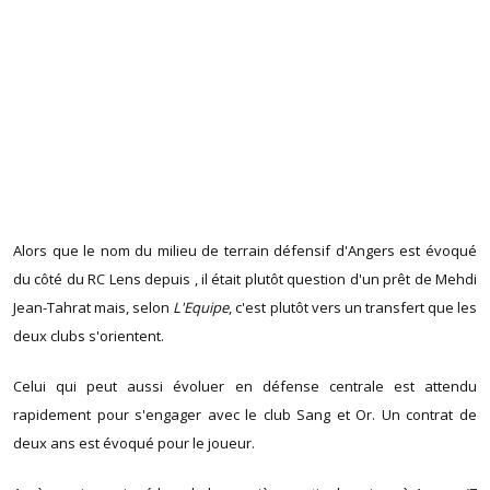
Alors que le nom du milieu de terrain défensif d'Angers est évoqué
du côté du RC Lens depuis , il était plutôt question d'un prêt de Mehdi
Jean-Tahrat mais, selon
L'Equipe
, c'est plutôt vers un transfert que les
deux clubs s'orientent.
Celui qui peut aussi évoluer en défense centrale est attendu
rapidement pour s'engager avec le club Sang et Or. Un contrat de
deux ans est évoqué pour le joueur.