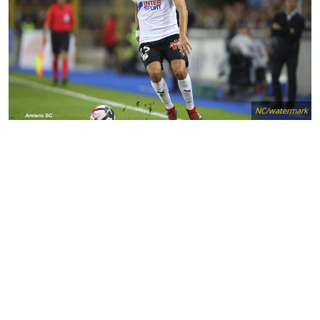
NC/watermark